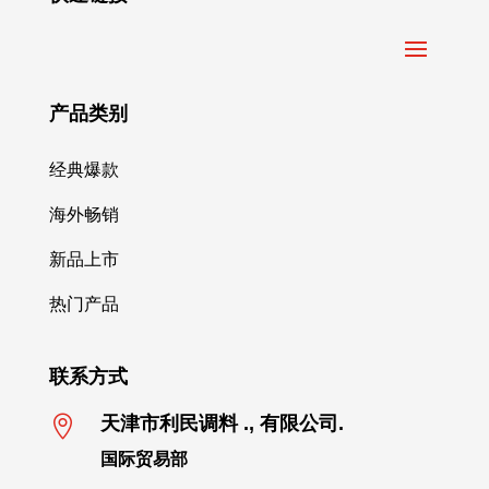
产品类别
经典爆款
海外畅销
新品上市
热门产品
联系方式

天津市利民调料 ., 有限公司.
国际贸易部