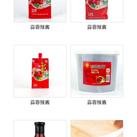
蒜蓉辣酱
蒜蓉辣酱
蒜蓉辣酱
蒜蓉辣酱